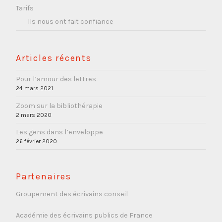
Tarifs
Ils nous ont fait confiance
Articles récents
Pour l’amour des lettres
24 mars 2021
Zoom sur la bibliothérapie
2 mars 2020
Les gens dans l’enveloppe
26 février 2020
Partenaires
Groupement des écrivains conseil
Académie des écrivains publics de France