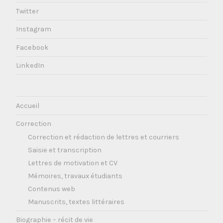
Twitter
Instagram
Facebook
LinkedIn
Accueil
Correction
Correction et rédaction de lettres et courriers
Saisie et transcription
Lettres de motivation et CV
Mémoires, travaux étudiants
Contenus web
Manuscrits, textes littéraires
Biographie – récit de vie