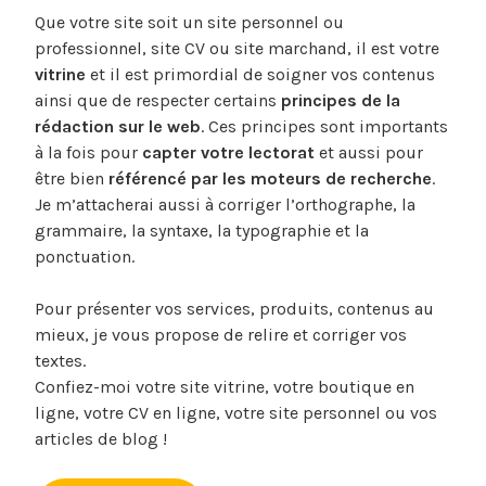
Que votre site soit un site personnel ou
professionnel, site CV ou site marchand, il est votre
vitrine
et il est primordial de soigner vos contenus
ainsi que de respecter certains
principes de la
rédaction sur le web
. Ces principes sont importants
à la fois pour
capter votre lectorat
et aussi pour
être bien
référencé par les moteurs de recherche
.
Je m’attacherai aussi à corriger l’orthographe, la
grammaire, la syntaxe, la typographie et la
ponctuation.
Pour présenter vos services, produits, contenus au
mieux, je vous propose de relire et corriger vos
textes.
Confiez-moi votre site vitrine, votre boutique en
ligne, votre CV en ligne, votre site personnel ou vos
articles de blog !