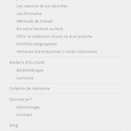
Les raisons de se raconter
Les formules
Méthode de travail
De votre histoire au livre
Offrir la rédaction d’une vie à un proche
Portfolio biographies
Histoires d’entreprises / Livres mémoires
Ateliers d’écriture
Bibliothérapie
Lectures
Collecte de mémoire
Qui suis-je ?
Déontologie
Contact
Blog