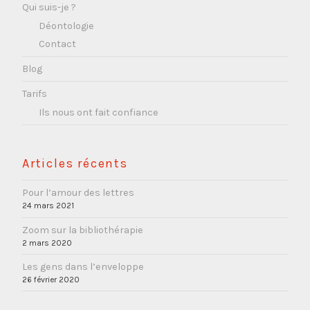
Qui suis-je ?
Déontologie
Contact
Blog
Tarifs
Ils nous ont fait confiance
Articles récents
Pour l’amour des lettres
24 mars 2021
Zoom sur la bibliothérapie
2 mars 2020
Les gens dans l’enveloppe
26 février 2020