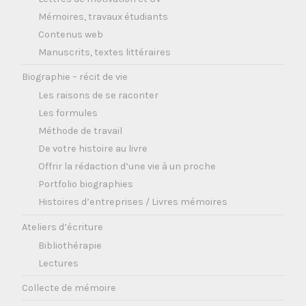
Mémoires, travaux étudiants
Contenus web
Manuscrits, textes littéraires
Biographie – récit de vie
Les raisons de se raconter
Les formules
Méthode de travail
De votre histoire au livre
Offrir la rédaction d’une vie à un proche
Portfolio biographies
Histoires d’entreprises / Livres mémoires
Ateliers d’écriture
Bibliothérapie
Lectures
Collecte de mémoire