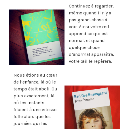
Continuez à regarder,
même quand il n’y a
pas grand-chose à
voir. Ainsi votre œil
apprend ce qui est
normal, et quand
quelque chose
d’anormal apparaîtra,
votre œil le repèrera.
Nous étions au cœur
de l’enfance, là où le
temps était aboli. Ou
plus exactement, là
où les instants
filaient à une vitesse
folle alors que les
journées qui les