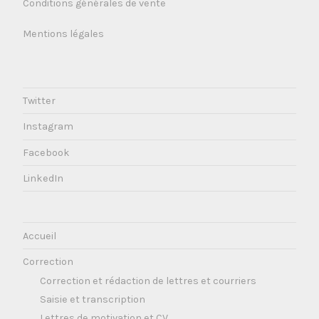
Conditions générales de vente
Mentions légales
Twitter
Instagram
Facebook
LinkedIn
Accueil
Correction
Correction et rédaction de lettres et courriers
Saisie et transcription
Lettres de motivation et CV