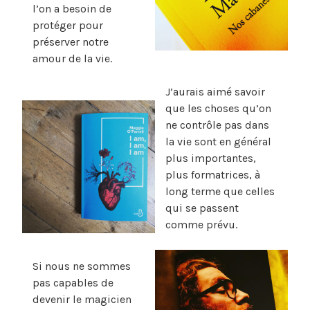
l’on a besoin de
protéger pour
préserver notre
amour de la vie.
J’aurais aimé savoir
que les choses qu’on
ne contrôle pas dans
la vie sont en général
plus importantes,
plus formatrices, à
long terme que celles
qui se passent
comme prévu.
Si nous ne sommes
pas capables de
devenir le magicien