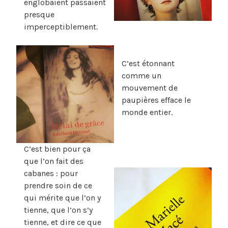
englobaient passaient
presque
imperceptiblement.
C’est étonnant
comme un
mouvement de
paupières efface le
monde entier.
C’est bien pour ça
que l’on fait des
cabanes : pour
prendre soin de ce
qui mérite que l’on y
tienne, que l’on s’y
tienne, et dire ce que