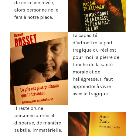
de notre vie rêvée,
alors personne ne le
fera à notre place.
La capacité
d’admettre la part
tragique du réel est
pour moi la pierre de
touche de la santé
morale et de
l’allégresse. Il faut
apprendre à vivre
avec le tragique.
Il reste d’une
personne aimée et
disparue, de manière
subtile, immatérielle,